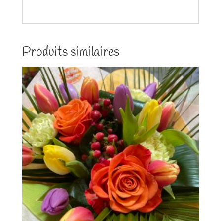
Produits similaires