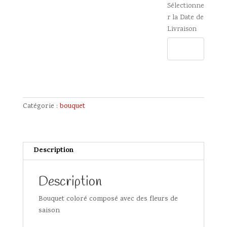
Sélectionne
r la Date de
Livraison
Catégorie :
bouquet
Description
Description
Bouquet coloré composé avec des fleurs de
saison