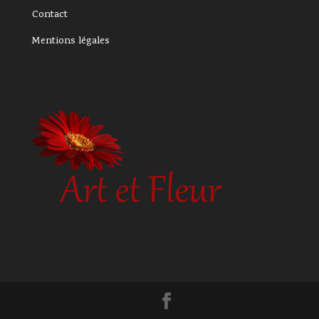
Contact
Mentions légale
s