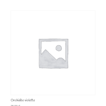
Orchidée violette