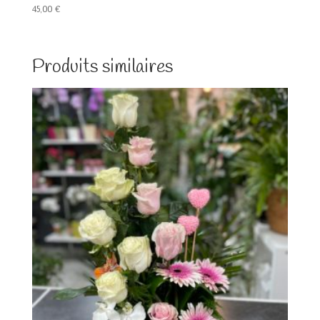
45,00
€
Produits similaires