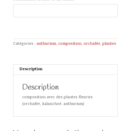
Catégories :
anthurium
,
composition
,
orchidée
,
plantes
Description
Description
composition avec des plantes fleuries
(orchidée, kalanchoé, anthurium)