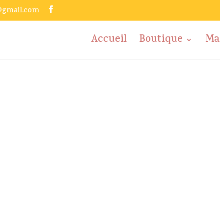
@gmail.com
Accueil
Boutique
Ma